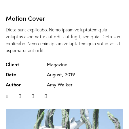
Motion Cover
Dicta sunt explicabo. Nemo ipsam voluptatem quia
voluptas aspernatur aut odit aut fugit, sed quia. Dicta sunt
explicabo. Nemo enim ipsam voluptatem quia voluptas sit
aspernatur aut odit.
Client
Magazine
Date
August, 2019
Author
Amy Walker