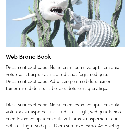
Web Brand Book
Dicta sunt explicabo. Nemo enim ipsam voluptatem quia
voluptas sit aspernatur aut odit aut fugit, sed quia.
Dicta sunt explicabo. Adipiscing elit sed do eiusmod
tempor incididunt ut labore et dolore magna aliqua.
Dicta sunt explicabo. Nemo enim ipsam voluptatem quia
voluptas sit aspernatur aut odit aut fugit, sed quia. Nemo
enim ipsam voluptatem quia voluptas sit aspernatur aut
odit aut fugit, sed quia. Dicta sunt explicabo. Adipiscing