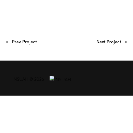
Prev Project
Next Project
INSUAH © 2026