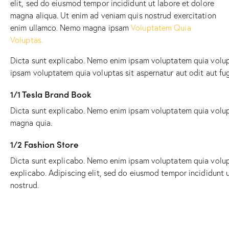
elit, sed do eiusmod tempor incididunt ut labore et dolore
magna aliqua. Ut enim ad veniam quis nostrud exercitation
enim ullamco. Nemo magna ipsam
Voluptatem Quia
Voluptas.
Dicta sunt explicabo. Nemo enim ipsam voluptatem quia volupt
ipsam voluptatem quia voluptas sit aspernatur aut odit aut fug
1/1 Tesla Brand Book
Dicta sunt explicabo. Nemo enim ipsam voluptatem quia volupta
magna quia.
1/2 Fashion Store
Dicta sunt explicabo. Nemo enim ipsam voluptatem quia volupta
explicabo. Adipiscing elit, sed do eiusmod tempor incididunt 
nostrud.